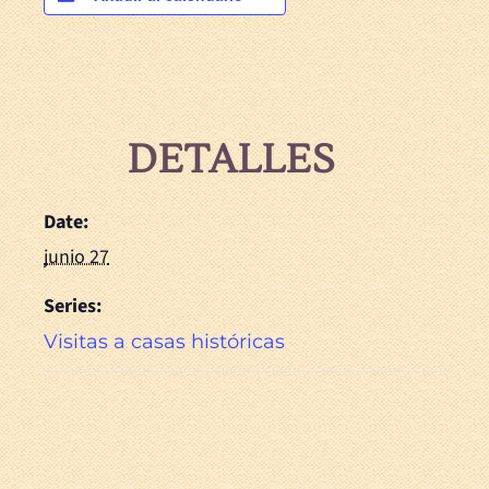
DETALLES
Date:
junio 27
Series:
Visitas a casas históricas