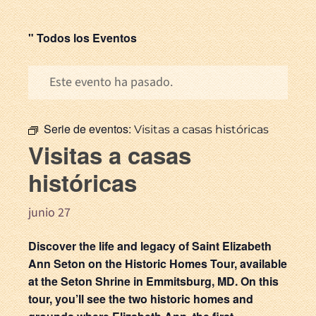
" Todos los Eventos
Este evento ha pasado.
Serie de eventos:
Visitas a casas históricas
Visitas a casas
históricas
junio 27
Discover the life and legacy of Saint Elizabeth
Ann Seton on the Historic Homes Tour, available
at the Seton Shrine in Emmitsburg, MD. On this
tour, you’ll see the two historic homes and