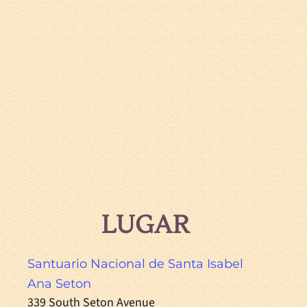
LUGAR
Santuario Nacional de Santa Isabel
Ana Seton
339 South Seton Avenue