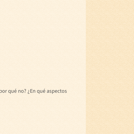
o por qué no? ¿En qué aspectos