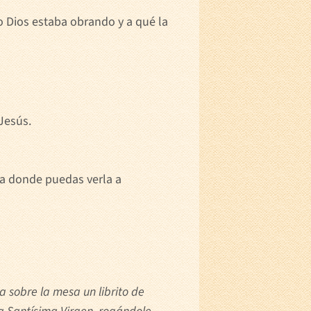
o Dios estaba obrando y a qué la
Jesús.
la donde puedas verla a
a sobre la mesa un librito de