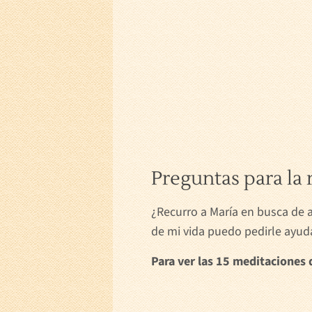
Preguntas para la 
¿Recurro a María en busca de 
de mi vida puedo pedirle ayud
Para ver las 15 meditaciones 